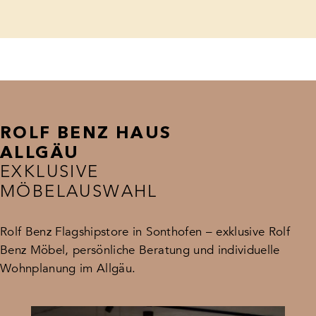
ROLF BENZ HAUS
ALLGÄU
EXKLUSIVE
MÖBELAUSWAHL
Rolf Benz Flagshipstore in Sonthofen – exklusive Rolf
Benz Möbel, persönliche Beratung und individuelle
Wohnplanung im Allgäu.