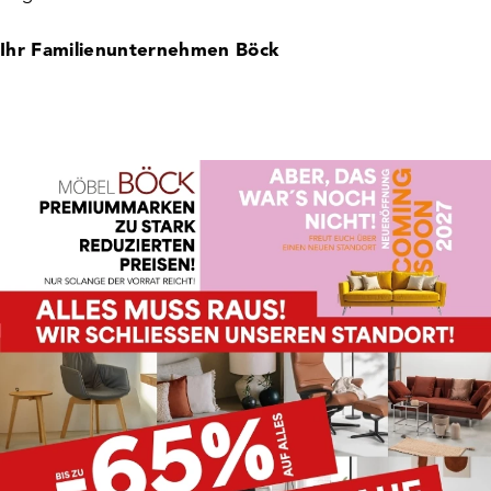
Ihr Familienunternehmen Böck