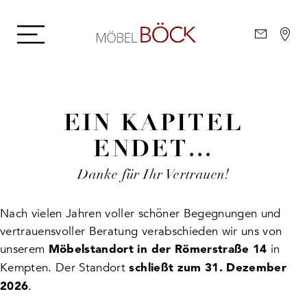
EIN KAPITEL
ENDET...
Danke für Ihr Vertrauen!
Nach vielen Jahren voller schöner Begegnungen und
vertrauensvoller Beratung verabschieden wir uns von
unserem
in
Möbelstandort in der Römerstraße 14
Kempten. Der Standort
schließt zum 31. Dezember
.
2026