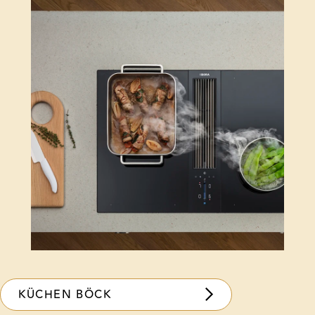
KÜCHEN BÖCK