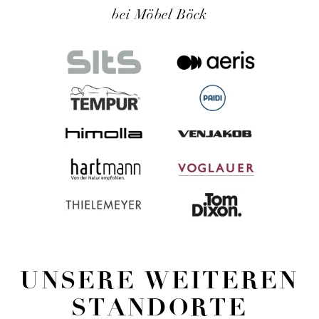
bei Möbel Böck
UNSERE WEITEREN
STANDORTE