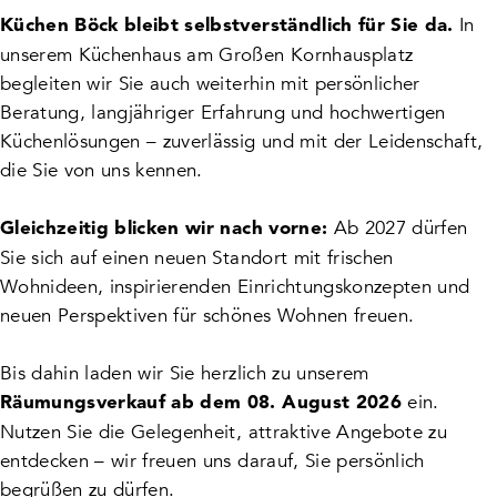
In
Küchen Böck bleibt selbstverständlich für Sie da.
unserem Küchenhaus am Großen Kornhausplatz
begleiten wir Sie auch weiterhin mit persönlicher
Beratung, langjähriger Erfahrung und hochwertigen
Küchenlösungen – zuverlässig und mit der Leidenschaft,
die Sie von uns kennen.
Ab 2027 dürfen
Gleichzeitig blicken wir nach vorne:
Sie sich auf einen neuen Standort mit frischen
Wohnideen, inspirierenden Einrichtungskonzepten und
neuen Perspektiven für schönes Wohnen freuen.
Bis dahin laden wir Sie herzlich zu unserem
ein.
Räumungsverkauf ab dem 08. August 2026
Nutzen Sie die Gelegenheit, attraktive Angebote zu
entdecken – wir freuen uns darauf, Sie persönlich
begrüßen zu dürfen.