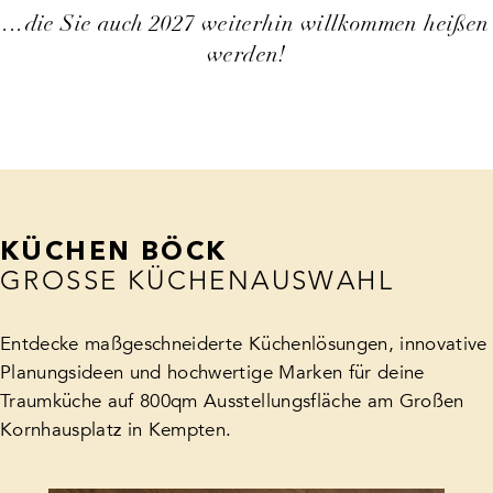
...die Sie auch 2027 weiterhin willkommen heißen
werden!
KÜCHEN BÖCK
GROSSE KÜCHENAUSWAHL
Entdecke maßgeschneiderte Küchenlösungen, innovative
Planungsideen und hochwertige Marken für deine
Traumküche auf 800qm Ausstellungsfläche am Großen
Kornhausplatz in Kempten.