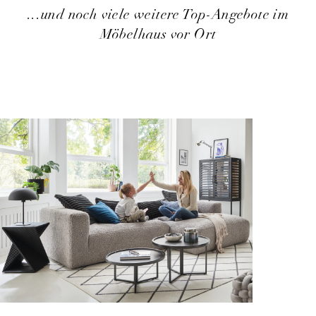
...und noch viele weitere Top-Angebote im
Möbelhaus vor Ort