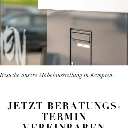
Besuche unsere Möbelausstellung in Kempten.
JETZT BERATUNGS­
TERMIN
VEREINBAREN