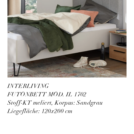
INTERLIVING
FUTONBETT MOD. IL 1702
Stoff-KT meliert, Korpus: Sandgrau
Liegefläche: 120x200 cm