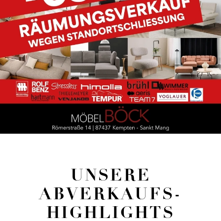
UNSERE
ABVERKAUFS-
HIGHLIGHTS