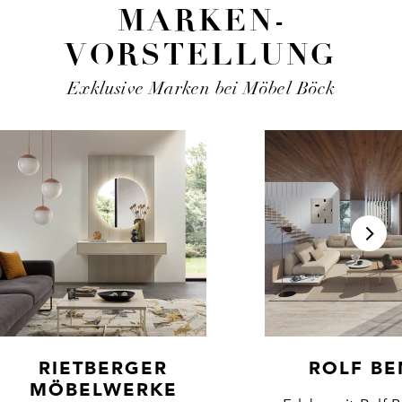
MARKEN­
VORSTELLUNG
Exklusive Marken bei Möbel Böck
RIETBERGER
ROLF BE
MÖBELWERKE