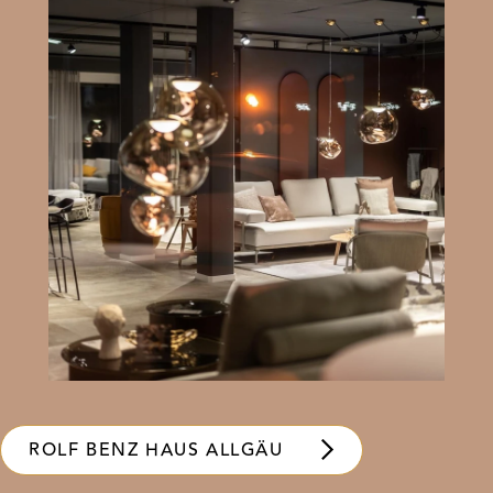
ROLF BENZ HAUS ALLGÄU