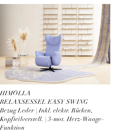
HIMOLLA
RELAXSESSEL EASY SWING
Bezug Leder | Inkl. elektr. Rücken,
Kopfteilverstell. | 3-mot. Herz-Waage-
Funktion