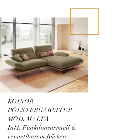
KOINOR
POLSTERGARNITUR
MOD. MALTA
Inkl. Funktionsarmteil &
verstellbarem Rücken