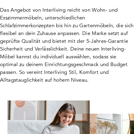
Das Angebot von Interliving reicht von Wohn- und
Esszimmermöbeln, unterschiedlichen
Schlafzimmerkonzepten bis hin zu Gartenmöbeln, die sich
flexibel an dein Zuhause anpassen. Die Marke setzt auf
geprüfte Qualität und bietet mit der 5-Jahres-Garantie
Sicherheit und Verlässlichkeit. Deine neuen Interliving-
Möbel kannst du individuell auswählen, sodass sie
optimal zu deinem Einrichtungsgeschmack und Budget
passen. So vereint Interliving Stil, Komfort und
Alltagstauglichkeit auf hohem Niveau.