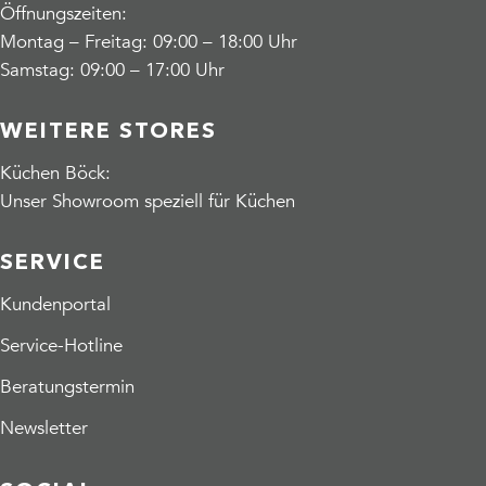
Öffnungszeiten:
Montag – Freitag: 09:00 – 18:00 Uhr
Samstag: 09:00 – 17:00 Uhr
WEITERE STORES
Küchen Böck:
Unser Showroom speziell für Küchen
SERVICE
Kundenportal
Service-Hotline
Beratungstermin
Newsletter