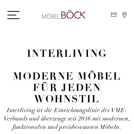
INTERLIVING
–
MODERNE MÖBEL
FÜR JEDEN
WOHNSTIL
Interliving ist die Einrichtungslinie des VME-
Verbunds und überzeugt seit 2016 mit modernen,
funktionalen und preisbewussten Möbeln.