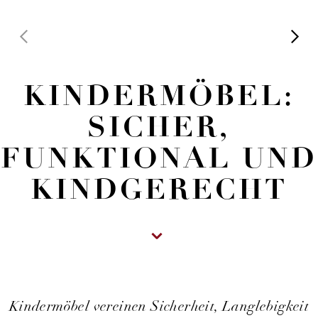
KINDERMÖBEL:
SICHER,
FUNKTIONAL UND
KINDGERECHT
Kindermöbel vereinen Sicherheit, Langlebigkeit