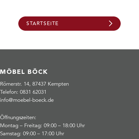
STARTSEITE
MÖBEL BÖCK
Römerstr. 14, 87437 Kempten
Telefon:
0831 62031
info@moebel-boeck.de
Öffnungszeiten:
Montag – Freitag: 09:00 – 18:00 Uhr
Samstag: 09:00 – 17:00 Uhr