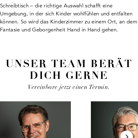
Schreibtisch – die richtige Auswahl schafft eine
Umgebung, in der sich Kinder wohlfühlen und entfalten
können. So wird das Kinderzimmer zu einem Ort, an dem
Fantasie und Geborgenheit Hand in Hand gehen.
UNSER TEAM BERÄT
DICH GERNE
Vereinbare jetzt einen Termin.