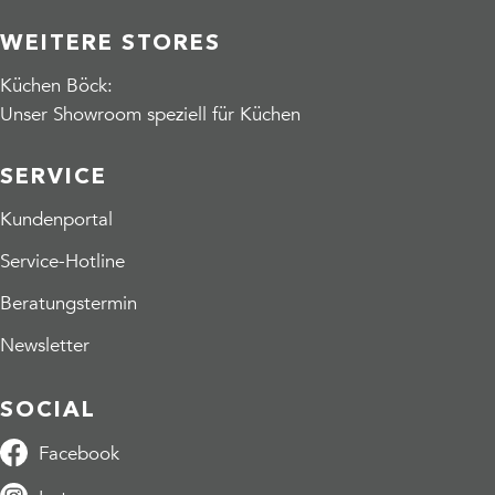
WEITERE STORES
Küchen Böck:
Unser Showroom speziell für Küchen
SERVICE
Kundenportal
Service-Hotline
Beratungstermin
Newsletter
SOCIAL
Facebook