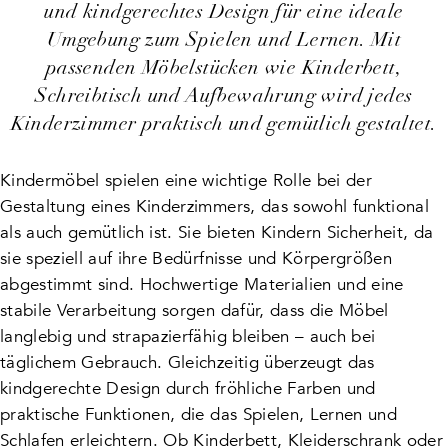
und kindgerechtes Design für eine ideale
Umgebung zum Spielen und Lernen. Mit
passenden Möbelstücken wie Kinderbett,
Schreibtisch und Aufbewahrung wird jedes
Kinderzimmer praktisch und gemütlich gestaltet.
Kindermöbel spielen eine wichtige Rolle bei der
Gestaltung eines Kinderzimmers, das sowohl funktional
als auch gemütlich ist. Sie bieten Kindern Sicherheit, da
sie speziell auf ihre Bedürfnisse und Körpergrößen
abgestimmt sind. Hochwertige Materialien und eine
stabile Verarbeitung sorgen dafür, dass die Möbel
langlebig und strapazierfähig bleiben – auch bei
täglichem Gebrauch. Gleichzeitig überzeugt das
kindgerechte Design durch fröhliche Farben und
praktische Funktionen, die das Spielen, Lernen und
Schlafen erleichtern. Ob Kinderbett, Kleiderschrank oder