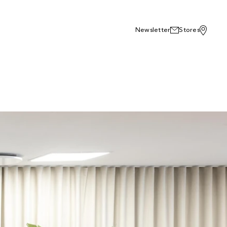
Newsletter
Stores