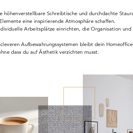
e höhenverstellbare Schreibtische und durchdachte Stau
Elemente eine inspirierende Atmosphäre schaffen.
dividuelle Arbeitsplätze einrichten, die Organisation und 
 cleveren Aufbewahrungssystemen bleibt dein Homeoffice
ohne dass du auf Ästhetik verzichten musst.