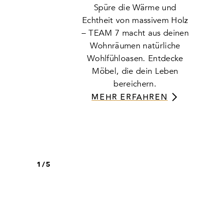
Spüre die Wärme und
Echtheit von massivem Holz
– TEAM 7 macht aus deinen
Wohnräumen natürliche
Wohlfühloasen. Entdecke
Möbel, die dein Leben
bereichern.
MEHR ERFAHREN
1
/
5