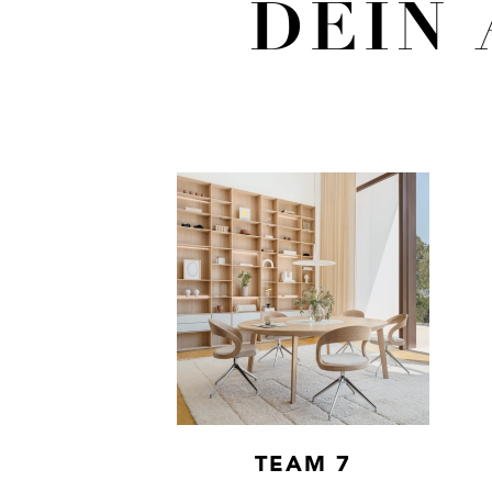
DEIN 
TEAM 7