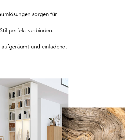
raumlösungen sorgen für
Stil perfekt verbinden.
 aufgeräumt und einladend.