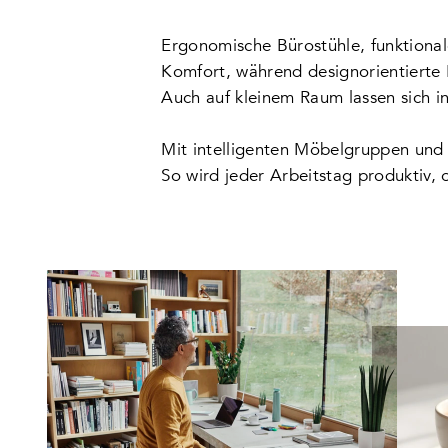
Ergonomische Bürostühle, funktional
Komfort, während designorientierte 
Auch auf kleinem Raum lassen sich in
Mit intelligenten Möbelgruppen und
So wird jeder Arbeitstag produktiv, 